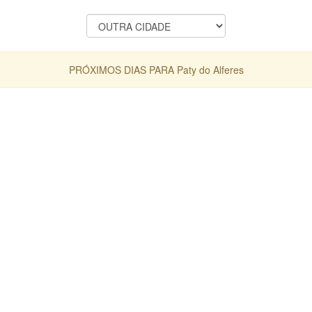
PRÓXIMOS DIAS PARA Paty do Alferes