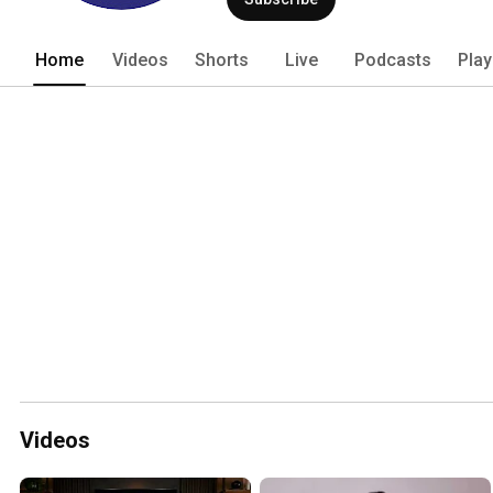
Home
Videos
Shorts
Live
Podcasts
Play
Videos