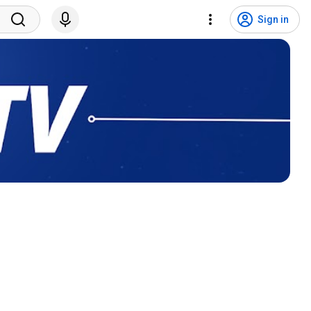
Sign in