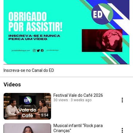
Inscreva-se no Canal do ED
Videos
Festival Vale do Café 2026
30 views
3 weeks ago
5:54
Musical infantil “Rock para
Crianças"