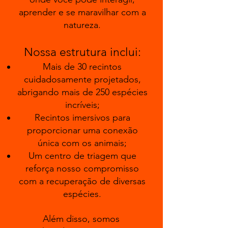
aprender e se maravilhar com a
natureza.
Nossa estrutura inclui:
Mais de 30 recintos
cuidadosamente projetados,
abrigando mais de 250 espécies
incríveis;
Recintos imersivos para
proporcionar uma conexão
única com os animais;
Um centro de triagem que
reforça nosso compromisso
com a recuperação de diversas
espécies.
​Além disso, somos