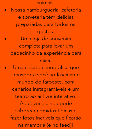
animais.
Nossa hamburgueria, cafeteria
e sorveteria têm delícias
preparadas para todos os
gostos.
Uma loja de souvenirs
completa para levar um
pedacinho da experiência para
casa.
Uma cidade cenográfica que
transporta você ao fascinante
mundo do faroeste, com
cenários instagramáveis e um
teatro ao ar livre interativo.
Aqui, você ainda pode
saborear comidas típicas e
fazer fotos incríveis que ficarão
na memória (e no feed)!