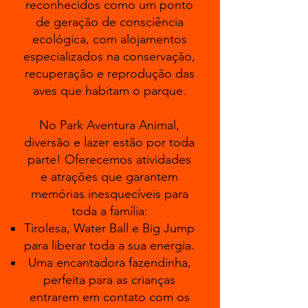
reconhecidos como um ponto
de geração de consciência
ecológica, com alojamentos
especializados na conservação,
recuperação e reprodução das
aves que habitam o parque.
No Park Aventura Animal,
diversão e lazer estão por toda
parte! Oferecemos atividades
e atrações que garantem
memórias inesquecíveis para
toda a família:
Tirolesa, Water Ball e Big Jump
para liberar toda a sua energia.
Uma encantadora fazendinha,
perfeita para as crianças
entrarem em contato com os