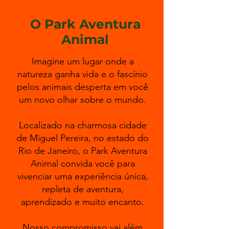
O Park Aventura
Animal
Imagine um lugar onde a
natureza ganha vida e o fascínio
pelos animais desperta em você
um novo olhar sobre o mundo.
Localizado na charmosa cidade
de Miguel Pereira, no estado do
Rio de Janeiro, o Park Aventura
Animal convida você para
vivenciar uma experiência única,
repleta de aventura,
aprendizado e muito encanto.
Nosso compromisso vai além