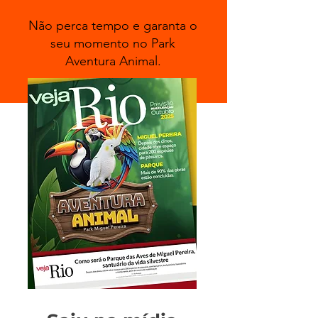
Não perca tempo e garanta o
seu momento no Park
Aventura Animal.