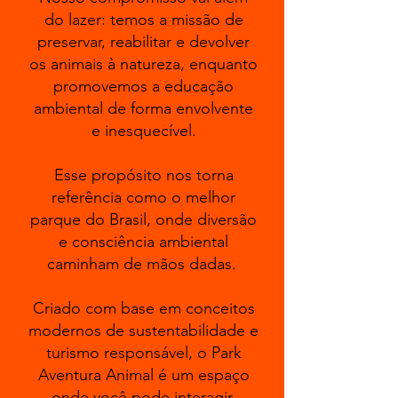
do lazer: temos a missão de
preservar, reabilitar e devolver
os animais à natureza, enquanto
promovemos a educação
ambiental de forma envolvente
e inesquecível.
Esse propósito nos torna
referência como o melhor
parque do Brasil, onde diversão
e consciência ambiental
caminham de mãos dadas.
Criado com base em conceitos
modernos de sustentabilidade e
turismo responsável, o Park
Aventura Animal é um espaço
onde você pode interagir,