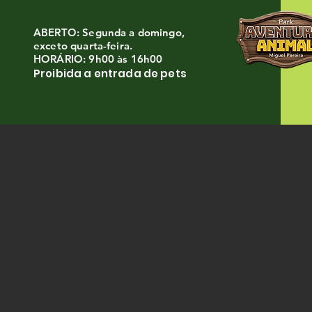
ABERTO: Segunda a domingo,
exceto quarta-feira.
HORÁRIO: 9h00 às 16h00
Proibida a entrada de pets