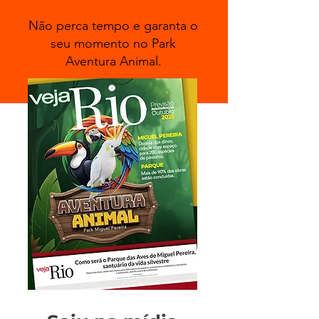
Não perca tempo e garanta o
seu momento no Park
Aventura Animal.