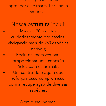
aprender e se maravilhar com a
natureza.
Nossa estrutura inclui:
Mais de 30 recintos
cuidadosamente projetados,
abrigando mais de 250 espécies
incríveis;
Recintos imersivos para
proporcionar uma conexão
única com os animais;
Um centro de triagem que
reforça nosso compromisso
com a recuperação de diversas
espécies.
​Além disso, somos