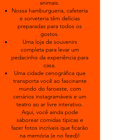
animais.
Nossa hamburgueria, cafeteria
e sorveteria têm delícias
preparadas para todos os
gostos.
Uma loja de souvenirs
completa para levar um
pedacinho da experiência para
casa.
Uma cidade cenográfica que
transporta você ao fascinante
mundo do faroeste, com
cenários instagramáveis e um
teatro ao ar livre interativo.
Aqui, você ainda pode
saborear comidas típicas e
fazer fotos incríveis que ficarão
na memória (e no feed)!