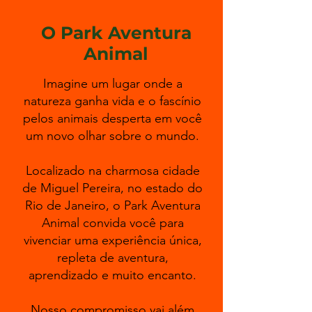
O Park Aventura
Animal
Imagine um lugar onde a
natureza ganha vida e o fascínio
pelos animais desperta em você
um novo olhar sobre o mundo.
Localizado na charmosa cidade
de Miguel Pereira, no estado do
Rio de Janeiro, o Park Aventura
Animal convida você para
vivenciar uma experiência única,
repleta de aventura,
aprendizado e muito encanto.
Nosso compromisso vai além