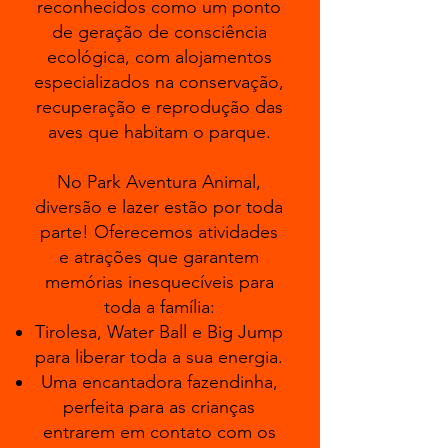
reconhecidos como um ponto
de geração de consciência
ecológica, com alojamentos
especializados na conservação,
recuperação e reprodução das
aves que habitam o parque.
No Park Aventura Animal,
diversão e lazer estão por toda
parte! Oferecemos atividades
e atrações que garantem
memórias inesquecíveis para
toda a família:
Tirolesa, Water Ball e Big Jump
para liberar toda a sua energia.
Uma encantadora fazendinha,
perfeita para as crianças
entrarem em contato com os