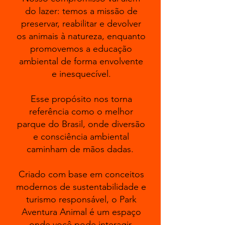
do lazer: temos a missão de
preservar, reabilitar e devolver
os animais à natureza, enquanto
promovemos a educação
ambiental de forma envolvente
e inesquecível.
Esse propósito nos torna
referência como o melhor
parque do Brasil, onde diversão
e consciência ambiental
caminham de mãos dadas.
Criado com base em conceitos
modernos de sustentabilidade e
turismo responsável, o Park
Aventura Animal é um espaço
onde você pode interagir,