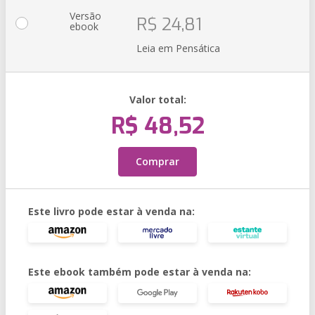
Versão
R$ 24,81
ebook
Leia em Pensática
Valor total:
R$ 48,52
Comprar
Este livro pode estar à venda na:
Este ebook também pode estar à venda na: