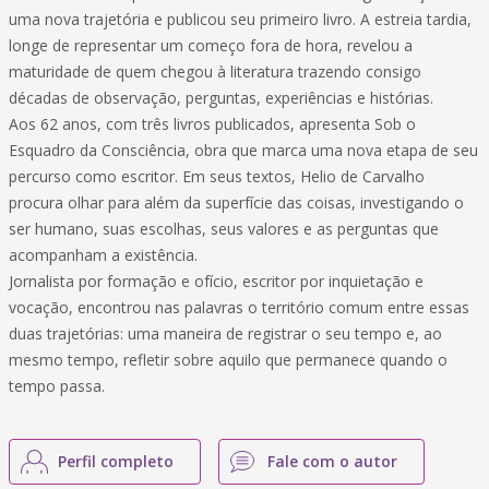
uma nova trajetória e publicou seu primeiro livro. A estreia tardia,
longe de representar um começo fora de hora, revelou a
maturidade de quem chegou à literatura trazendo consigo
décadas de observação, perguntas, experiências e histórias.
Aos 62 anos, com três livros publicados, apresenta Sob o
Esquadro da Consciência, obra que marca uma nova etapa de seu
percurso como escritor. Em seus textos, Helio de Carvalho
procura olhar para além da superfície das coisas, investigando o
ser humano, suas escolhas, seus valores e as perguntas que
acompanham a existência.
Jornalista por formação e ofício, escritor por inquietação e
vocação, encontrou nas palavras o território comum entre essas
duas trajetórias: uma maneira de registrar o seu tempo e, ao
mesmo tempo, refletir sobre aquilo que permanece quando o
tempo passa.
Perfil completo
Fale com o autor