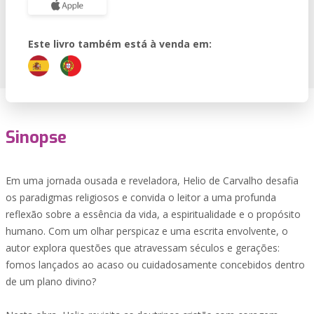
Este livro também está à venda em:
Sinopse
Em uma jornada ousada e reveladora, Helio de Carvalho desafia
os paradigmas religiosos e convida o leitor a uma profunda
reflexão sobre a essência da vida, a espiritualidade e o propósito
humano. Com um olhar perspicaz e uma escrita envolvente, o
autor explora questões que atravessam séculos e gerações:
fomos lançados ao acaso ou cuidadosamente concebidos dentro
de um plano divino?