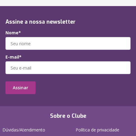
Assine a nossa newsletter
Nome*
E-mail*
Assinar
Sobre o Clube
Dúvidas/Atendimento
Política de privacidade