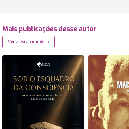
Mais publicações desse autor
Ver a lista completa