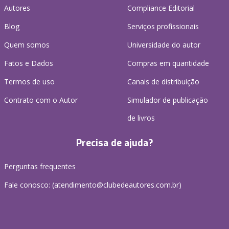
Autores
Compliance Editorial
Blog
Serviços profissionais
Quem somos
Universidade do autor
Fatos e Dados
Compras em quantidade
Termos de uso
Canais de distribuição
Contrato com o Autor
Simulador de publicação
de livros
Precisa de ajuda?
Perguntas frequentes
Fale conosco: (atendimento@clubedeautores.com.br)