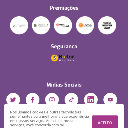
Premiações
Segurança
Mídias Sociais
Nós usamos cookies e outras tecnologias
semelhantes para melhorar a sua experiência
em nossos serviços. Ao utilizar nossos
ACEITO
serviços, você concorda com tal