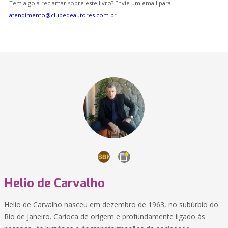
Tem algo a reclamar sobre este livro? Envie um email para
atendimento@clubedeautores.com.br
Helio de Carvalho
Helio de Carvalho nasceu em dezembro de 1963, no subúrbio do
Rio de Janeiro. Carioca de origem e profundamente ligado às