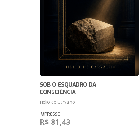
SOB O ESQUADRO DA
CONSCIÊNCIA
Helio de Carvalho
IMPRESSO
R$ 81,43