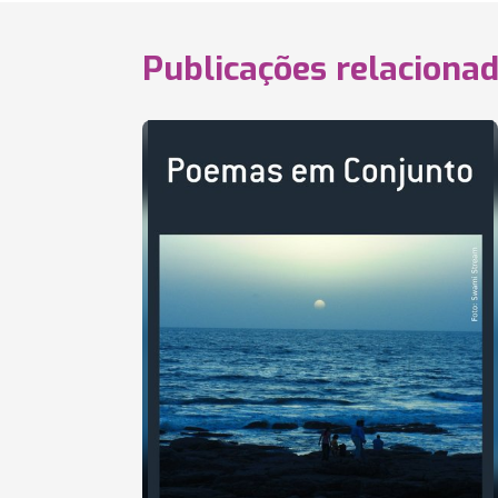
Publicações relaciona