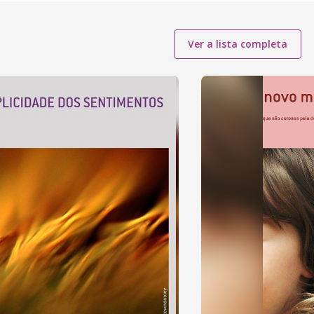
Ver a lista completa