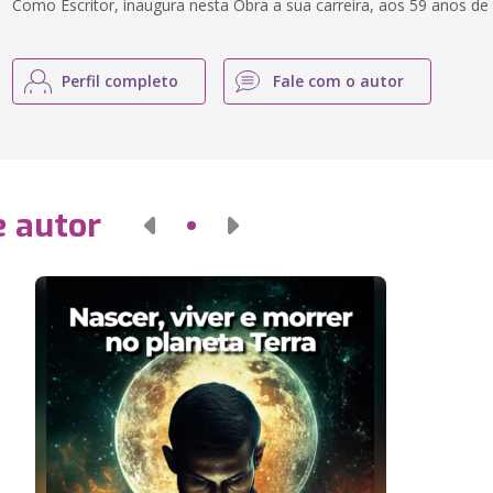
Como Escritor, inaugura nesta Obra a sua carreira, aos 59 anos de 
Perfil completo
Fale com o autor
e autor