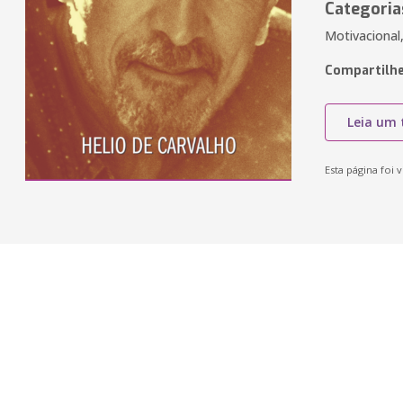
Categoria
Motivacional
Compartilhe
Leia um 
Esta página foi v