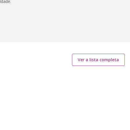
idade.
Ver a lista completa