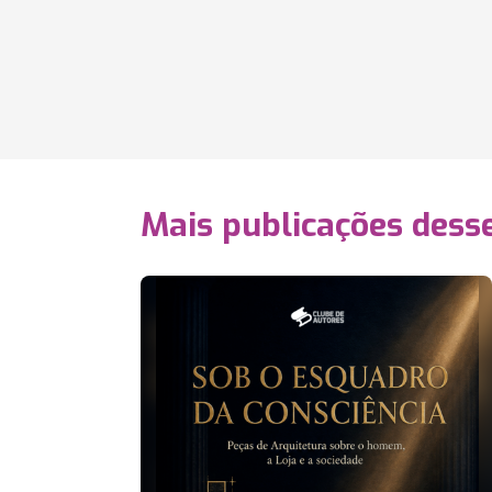
Mais publicações dess