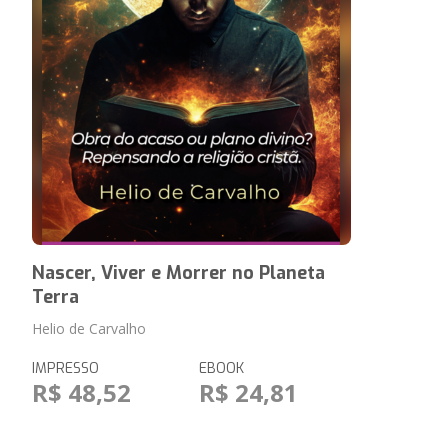
Nascer, Viver e Morrer no Planeta
Terra
Helio de Carvalho
IMPRESSO
EBOOK
R$ 48,52
R$ 24,81